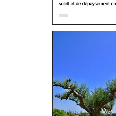
soleil et de dépaysement en