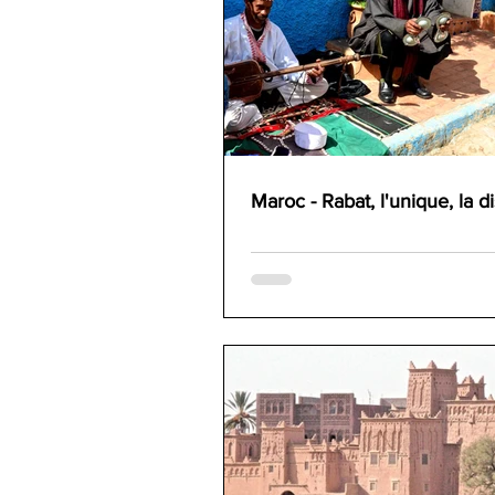
Maroc - Rabat, l'unique, la d