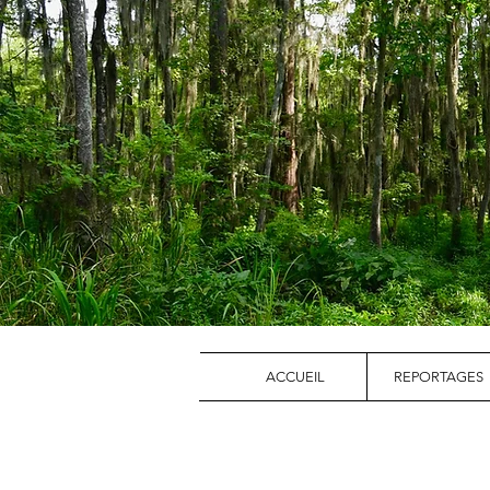
ACCUEIL
REPORTAGES