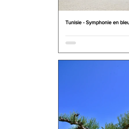
Tunisie - Symphonie en ble