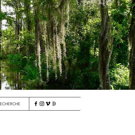
ECHERCHE