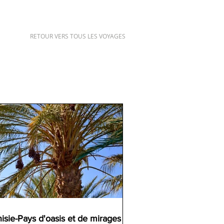
RETOUR VERS TOUS LES VOYAGES
isie-Pays d'oasis et de mirages