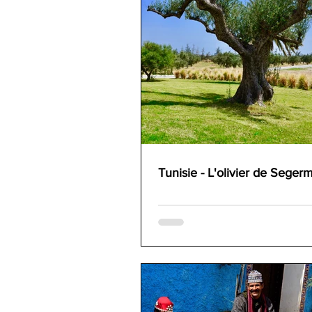
Tunisie - L'olivier de Seger