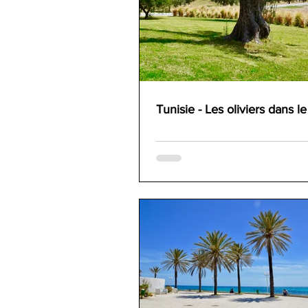
Tunisie - Les oliviers dans l