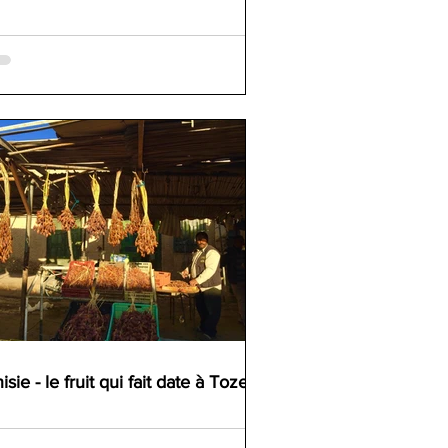
isie - le fruit qui fait date à Tozeur