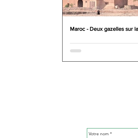
Maroc - Deux gazelles sur la