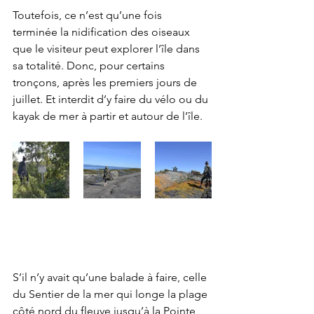
Toutefois, ce n’est qu’une fois 
terminée la nidification des oiseaux 
que le visiteur peut explorer l’île dans 
sa totalité. Donc, pour certains 
tronçons, après les premiers jours de 
juillet. Et interdit d’y faire du vélo ou du 
kayak de mer à partir et autour de l’île.
S’il n’y avait qu’une balade à faire, celle 
du Sentier de la mer qui longe la plage 
côté nord du fleuve jusqu’à la Pointe 