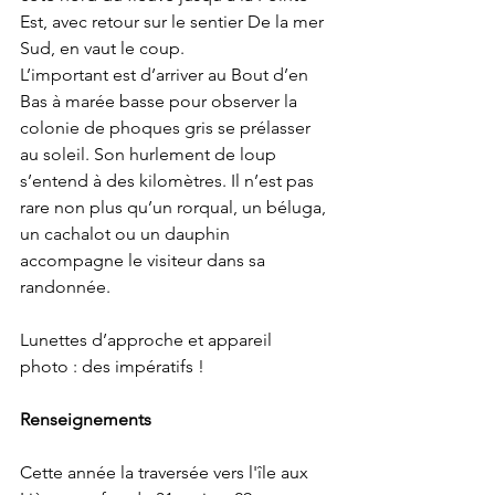
Est, avec retour sur le sentier De la mer 
Sud, en vaut le coup.
L’important est d’arriver au Bout d’en 
Bas à marée basse pour observer la 
colonie de phoques gris se prélasser 
au soleil. Son hurlement de loup 
s’entend à des kilomètres. Il n’est pas 
rare non plus qu’un rorqual, un béluga, 
un cachalot ou un dauphin 
accompagne le visiteur dans sa 
randonnée.
Lunettes d’approche et appareil 
photo : des impératifs !
Renseignements
Cette année la traversée vers l'île aux 