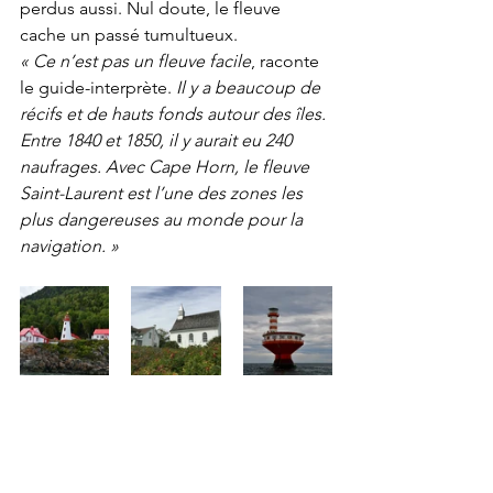
perdus aussi. Nul doute, le fleuve 
cache un passé tumultueux.
«
Ce n’est pas un fleuve facile
, raconte 
le guide-interprète. 
Il y a beaucoup de 
récifs et de hauts fonds autour des îles. 
Entre 1840 et 1850, il y aurait eu 240 
naufrages. Avec Cape Horn, le fleuve 
Saint-Laurent est l’une des zones les 
plus dangereuses au monde pour la 
navigation.
»