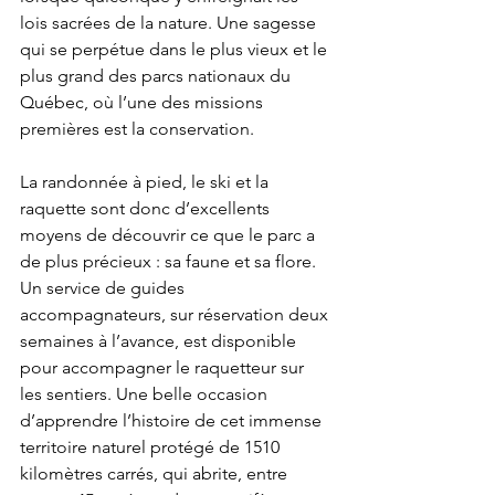
lois sacrées de la nature. Une sagesse 
qui se perpétue dans le plus vieux et le 
plus grand des parcs nationaux du 
Québec, où l’une des missions 
premières est la conservation.
La randonnée à pied, le ski et la 
raquette sont donc d’excellents 
moyens de découvrir ce que le parc a 
de plus précieux : sa faune et sa flore. 
Un service de guides 
accompagnateurs, sur réservation deux 
semaines à l’avance, est disponible 
pour accompagner le raquetteur sur 
les sentiers. Une belle occasion 
d’apprendre l’histoire de cet immense 
territoire naturel protégé de 1510 
kilomètres carrés, qui abrite, entre 