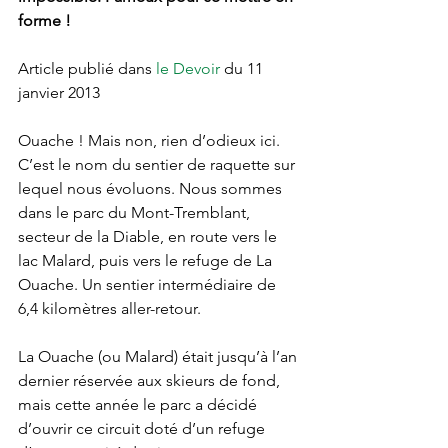
forme !
Article publié dans
 le Devoir 
du 11 
janvier 2013
Ouache ! Mais non, rien d’odieux ici. 
C’est le nom du sentier de raquette sur 
lequel nous évoluons. Nous sommes 
dans le parc du Mont-Tremblant, 
secteur de la Diable, en route vers le 
lac Malard, puis vers le refuge de La 
Ouache. Un sentier intermédiaire de 
6,4 kilomètres aller-retour.
La Ouache (ou Malard) était jusqu’à l’an 
dernier réservée aux skieurs de fond, 
mais cette année le parc a décidé 
d’ouvrir ce circuit doté d’un refuge 