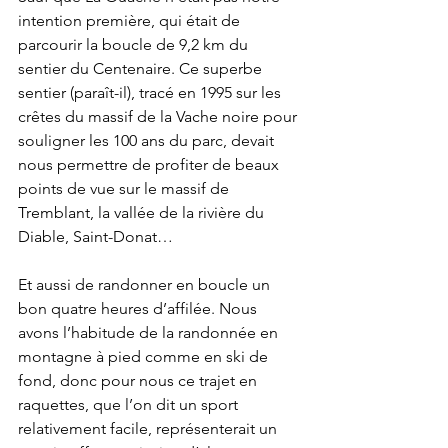
intention première, qui était de 
parcourir la boucle de 9,2 km du 
sentier du Centenaire. Ce superbe 
sentier (paraît-il), tracé en 1995 sur les 
crêtes du massif de la Vache noire pour 
souligner les 100 ans du parc, devait 
nous permettre de profiter de beaux 
points de vue sur le massif de 
Tremblant, la vallée de la rivière du 
Diable, Saint-Donat…
Et aussi de randonner en boucle un 
bon quatre heures d’affilée. Nous 
avons l’habitude de la randonnée en 
montagne à pied comme en ski de 
fond, donc pour nous ce trajet en 
raquettes, que l’on dit un sport 
relativement facile, représenterait un 