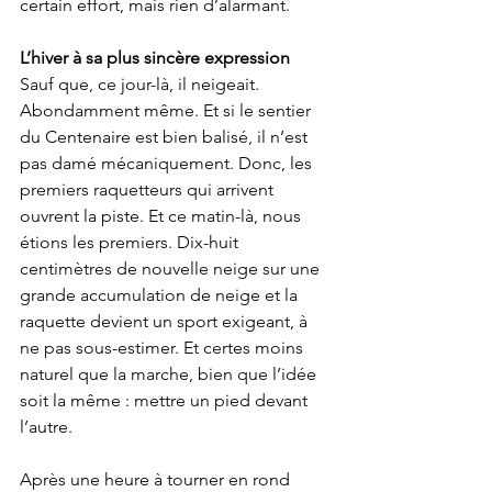
certain effort, mais rien d’alarmant.
L’hiver à sa plus sincère expression
Sauf que, ce jour-là, il neigeait. 
Abondamment même. Et si le sentier 
du Centenaire est bien balisé, il n’est 
pas damé mécaniquement. Donc, les 
premiers raquetteurs qui arrivent 
ouvrent la piste. Et ce matin-là, nous 
étions les premiers. Dix-huit 
centimètres de nouvelle neige sur une 
grande accumulation de neige et la 
raquette devient un sport exigeant, à 
ne pas sous-estimer. Et certes moins 
naturel que la marche, bien que l’idée 
soit la même : mettre un pied devant 
l’autre.
Après une heure à tourner en rond 