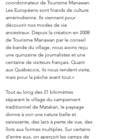
coordonnateur de Tourisme Manawan. 
Les Européens sont friands de culture 
amérindienne. Ils viennent pour 
découvrir nos modes de vie 
ancestraux. Depuis la création en 2008 
de Tourisme Manawan par le conseil 
de bande du village, nous avons reçu 
une quinzaine de journalistes et une 
centaine de visiteurs français. Quant 
aux Québécois, ils nous rendent visite, 
mais pour la pêche avant tout.»
Tout au long des 21 kilomètres 
séparant le village du campement 
traditionnel de Matakan, le paysage 
donne à voir une nature belle et 
saisissante, des lacs à perte de vue, des 
îlots aux formes multiples. Sur certains 
d'entre eux, on aperçoit les camps de 