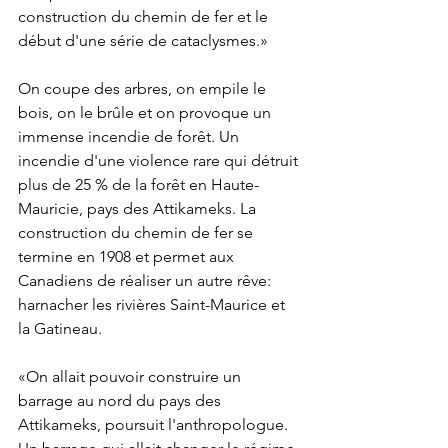
construction du chemin de fer et le 
début d'une série de cataclysmes.»
On coupe des arbres, on empile le 
bois, on le brûle et on provoque un 
immense incendie de forêt. Un 
incendie d'une violence rare qui détruit 
plus de 25 % de la forêt en Haute-
Mauricie, pays des Attikameks. La 
construction du chemin de fer se 
termine en 1908 et permet aux 
Canadiens de réaliser un autre rêve: 
harnacher les rivières Saint-Maurice et 
la Gatineau.
«On allait pouvoir construire un 
barrage au nord du pays des 
Attikameks, poursuit l'anthropologue. 