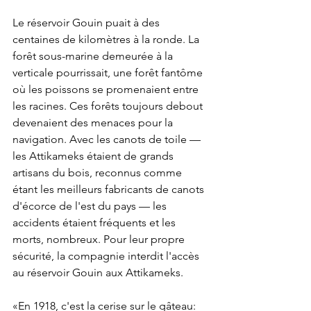
Le réservoir Gouin puait à des 
centaines de kilomètres à la ronde. La 
forêt sous-marine demeurée à la 
verticale pourrissait, une forêt fantôme 
où les poissons se promenaient entre 
les racines. Ces forêts toujours debout 
devenaient des menaces pour la 
navigation. Avec les canots de toile — 
les Attikameks étaient de grands 
artisans du bois, reconnus comme 
étant les meilleurs fabricants de canots 
d'écorce de l'est du pays — les 
accidents étaient fréquents et les 
morts, nombreux. Pour leur propre 
sécurité, la compagnie interdit l'accès 
au réservoir Gouin aux Attikameks. 
«En 1918, c'est la cerise sur le gâteau: 