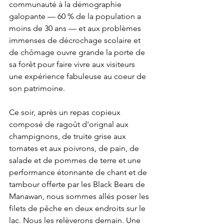
communauté à la démographie 
galopante — 60 % de la population a 
moins de 30 ans — et aux problèmes 
immenses de décrochage scolaire et 
de chômage ouvre grande la porte de 
sa forêt pour faire vivre aux visiteurs 
une expérience fabuleuse au coeur de 
son patrimoine.
Ce soir, après un repas copieux 
composé de ragoût d'orignal aux 
champignons, de truite grise aux 
tomates et aux poivrons, de pain, de 
salade et de pommes de terre et une 
performance étonnante de chant et de 
tambour offerte par les Black Bears de 
Manawan, nous sommes allés poser les 
filets de pêche en deux endroits sur le 
lac. Nous les relèverons demain. Une 