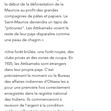
le début de la déforestation de la 
Mauricie au profit des grandes 
compagnies de pâtes et papiers. Le 
Saint-Maurice deviendra un tapis de 
"pitounes". Les Attikameks voient le 
reste de leur pays disparaître comme 
une peau de chagrin.» 
«Une forêt brûlée, une forêt noyée, des 
clubs privés et des zones de coupe. En 
1925, les Attikameks sont étrangers 
dans leur propre pays. C'est 
précisément le moment où le Bureau 
des affaires indiennes d'Ottawa les a 
pour une première fois correctement 
enregistrés dans le registre national 
des Indiens. Ils commenceront à 
recevoir de l'argent à la condition 