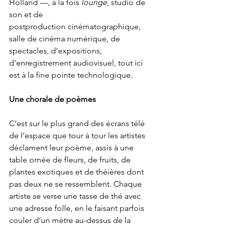
Holland —, à la fois 
lounge
, studio de 
son et de 
postproduction cinématographique, 
salle de cinéma numérique, de 
spectacles, d’expositions, 
d’enregistrement audiovisuel, tout ici 
est à la fine pointe technologique.
Une chorale de poèmes
C’est sur le plus grand des écrans télé 
de l’espace que tour à tour les artistes 
déclament leur poème, assis à une 
table ornée de fleurs, de fruits, de 
plantes exotiques et de théières dont 
pas deux ne se ressemblent. Chaque 
artiste se verse une tasse de thé avec 
une adresse folle, en le faisant parfois 
couler d’un mètre au-dessus de la 