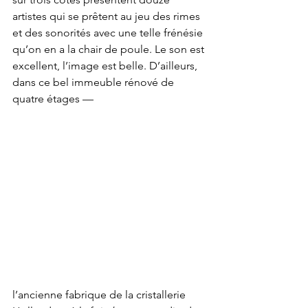
artistes qui se prêtent au jeu des rimes 
et des sonorités avec une telle frénésie 
qu’on en a la chair de poule. Le son est 
excellent, l’image est belle. D’ailleurs, 
dans ce bel immeuble rénové de 
quatre étages — 
l’ancienne fabrique de la cristallerie 