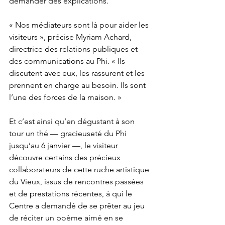
demander des explications.
« Nos médiateurs sont là pour aider les 
visiteurs », précise Myriam Achard, 
directrice des relations publiques et 
des communications au Phi. « Ils 
discutent avec eux, les rassurent et les 
prennent en charge au besoin. Ils sont 
l’une des forces de la maison. »
Et c’est ainsi qu’en dégustant à son 
tour un thé — gracieuseté du Phi 
jusqu’au 6 janvier —, le visiteur 
découvre certains des précieux 
collaborateurs de cette ruche artistique 
du Vieux, issus de rencontres passées 
et de prestations récentes, à qui le 
Centre a demandé de se prêter au jeu 
de réciter un poème aimé en se 