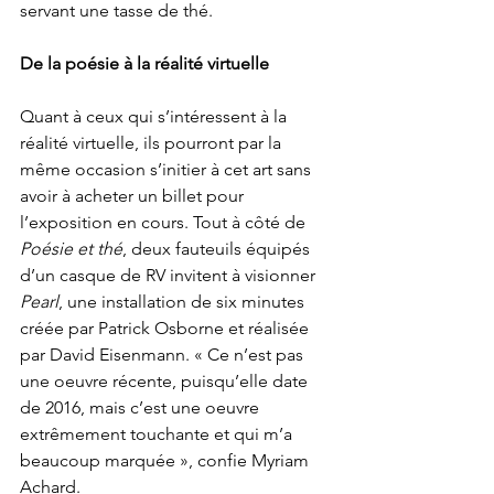
servant une tasse de thé.
De la poésie à la réalité virtuelle
Quant à ceux qui s’intéressent à la 
réalité virtuelle, ils pourront par la 
même occasion s’initier à cet art sans 
avoir à acheter un billet pour 
l’exposition en cours. Tout à côté de 
Poésie et thé
, deux fauteuils équipés 
d’un casque de RV invitent à visionner 
Pearl
, une installation de six minutes 
créée par Patrick Osborne et réalisée 
par David Eisenmann. « Ce n’est pas 
une oeuvre récente, puisqu’elle date 
de 2016, mais c’est une oeuvre 
extrêmement touchante et qui m’a 
beaucoup marquée », confie Myriam 
Achard.