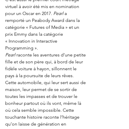
virtuel à avoir été mis en nomination 
pour un Oscar en 2017. 
Pearl
 a 
remporté un Peabody Award dans la 
catégorie « Futures of Media » et un 
prix Emmy dans la catégorie 
« Innovation in Interactive 
Programming ».
Pearl
 raconte les aventures d’une petite 
fille et de son père qui, à bord de leur 
fidèle voiture à hayon, sillonnent le 
pays à la poursuite de leurs rêves. 
Cette automobile, qui leur sert aussi de 
maison, leur permet de se sortir de 
toutes les impasses et de trouver le 
bonheur partout où ils vont, même là 
où cela semble impossible. Cette 
touchante histoire raconte l’héritage 
qu’on laisse de génération en 