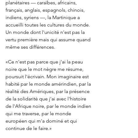
planétaires — caraïbes, africains, 
français, anglais, espagnols, chinois, 
indiens, syriens —, la Martinique a 
accueilli toutes les cultures du monde. 
Un monde dont l'unicité n'est pas la 
vertu première mais qui assume quand 
même ses différences.
«Ce n'est pas parce que j'ai la peau 
noire que le mot nègre me résume, 
poursuit l'écrivain. Mon imaginaire est 
habité par le monde amérindien, par la 
réalité des Amériques, par la présence 
de la solidarité que j'ai avec l'histoire 
de l'Afrique noire, par le monde indien 
qui me traverse, par le monde 
européen qui m'a dominé et qui 
continue de le faire.»