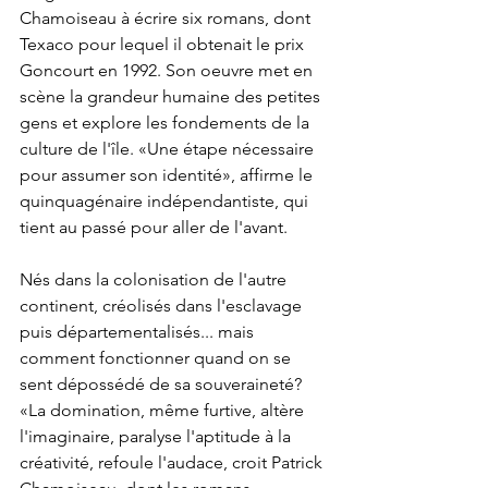
Chamoiseau à écrire six romans, dont 
Texaco pour lequel il obtenait le prix 
Goncourt en 1992. Son oeuvre met en 
scène la grandeur humaine des petites 
gens et explore les fondements de la 
culture de l'île. «Une étape nécessaire 
pour assumer son identité», affirme le 
quinquagénaire indépendantiste, qui 
tient au passé pour aller de l'avant.
Nés dans la colonisation de l'autre 
continent, créolisés dans l'esclavage 
puis départementalisés... mais 
comment fonctionner quand on se 
sent dépossédé de sa souveraineté? 
«La domination, même furtive, altère 
l'imaginaire, paralyse l'aptitude à la 
créativité, refoule l'audace, croit Patrick 