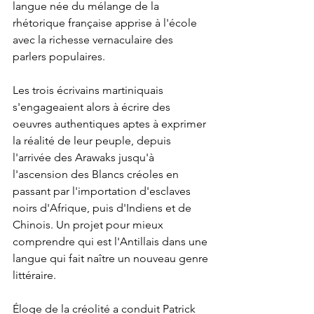
langue née du mélange de la 
rhétorique française apprise à l'école 
avec la richesse vernaculaire des 
parlers populaires. 
Les trois écrivains martiniquais 
s'engageaient alors à écrire des 
oeuvres authentiques aptes à exprimer 
la réalité de leur peuple, depuis 
l'arrivée des Arawaks jusqu'à 
l'ascension des Blancs créoles en 
passant par l'importation d'esclaves 
noirs d'Afrique, puis d'Indiens et de 
Chinois. Un projet pour mieux 
comprendre qui est l'Antillais dans une 
langue qui fait naître un nouveau genre 
littéraire. 
Éloge de la créolité a conduit Patrick 