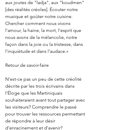
aux joutes de "ladja", aux "koudmen" 
[des réalités créoles]. Écouter notre 
musique et goûter notre cuisine. 
Chercher comment nous vivons 
l'amour, la haine, la mort, l'esprit que 
nous avons de la mélancolie, notre 
façon dans la joie ou la tristesse, dans 
l'inquiétude et dans l'audace.» 
Retour de savoir-faire
N'est-ce pas un peu de cette créolité 
décrite par les trois écrivains dans 
l'Éloge que les Martiniquais 
souhaiteraient avant tout partager avec 
les visiteurs? Comprendre le passé 
pour trouver les ressources permettant 
de répondre à leur désir 
d'enracinement et d'avenir? 