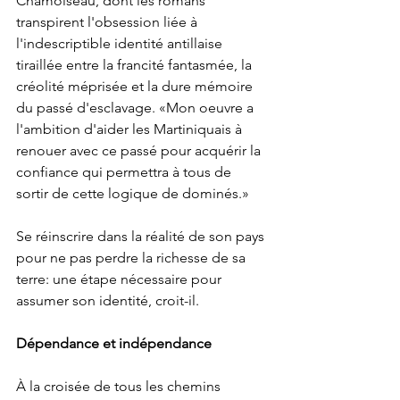
Chamoiseau, dont les romans 
transpirent l'obsession liée à 
l'indescriptible identité antillaise 
tiraillée entre la francité fantasmée, la 
créolité méprisée et la dure mémoire 
du passé d'esclavage. «Mon oeuvre a 
l'ambition d'aider les Martiniquais à 
renouer avec ce passé pour acquérir la 
confiance qui permettra à tous de 
sortir de cette logique de dominés.»
Se réinscrire dans la réalité de son pays 
pour ne pas perdre la richesse de sa 
terre: une étape nécessaire pour 
assumer son identité, croit-il.
Dépendance et indépendance
À la croisée de tous les chemins 