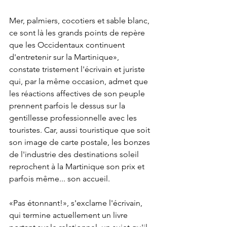
Mer, palmiers, cocotiers et sable blanc, 
ce sont là les grands points de repère 
que les Occidentaux continuent 
d'entretenir sur la Martinique», 
constate tristement l'écrivain et juriste 
qui, par la même occasion, admet que 
les réactions affectives de son peuple 
prennent parfois le dessus sur la 
gentillesse professionnelle avec les 
touristes. Car, aussi touristique que soit 
son image de carte postale, les bonzes 
de l'industrie des destinations soleil 
reprochent à la Martinique son prix et 
parfois même... son accueil. 
«Pas étonnant!», s'exclame l'écrivain, 
qui termine actuellement un livre 