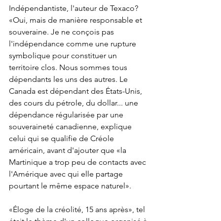
Indépendantiste, l'auteur de Texaco? 
«Oui, mais de manière responsable et 
souveraine. Je ne conçois pas 
l'indépendance comme une rupture 
symbolique pour constituer un 
territoire clos. Nous sommes tous 
dépendants les uns des autres. Le 
Canada est dépendant des États-Unis, 
des cours du pétrole, du dollar... une 
dépendance régularisée par une 
souveraineté canadienne, explique 
celui qui se qualifie de Créole 
américain, avant d'ajouter que «la 
Martinique a trop peu de contacts avec 
l'Amérique avec qui elle partage 
pourtant le même espace naturel».
«Éloge de la créolité, 15 ans après», tel 