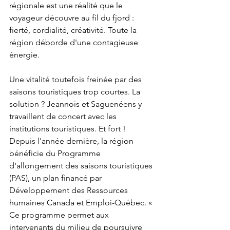
régionale est une réalité que le 
voyageur découvre au fil du fjord : 
fierté, cordialité, créativité. Toute la 
région déborde d'une contagieuse 
énergie.
Une vitalité toutefois freinée par des 
saisons touristiques trop courtes. La 
solution ? Jeannois et Saguenéens y 
travaillent de concert avec les 
institutions touristiques. Et fort ! 
Depuis l'année dernière, la région 
bénéficie du Programme 
d'allongement des saisons touristiques 
(PAS), un plan financé par 
Développement des Ressources 
humaines Canada et Emploi-Québec. « 
Ce programme permet aux 
intervenants du milieu de poursuivre 