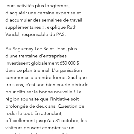
leurs activités plus longtemps, 
d'acquérir une certaine expertise et 
d'accumuler des semaines de travail 
supplémentaires », explique Ruth 
Vandal, responsable du PAS.
Au Saguenay-Lac-Saint-Jean, plus 
d'une trentaine d'entreprises 
investissent globalement 650 000 $ 
dans ce plan triennal. L'organisation 
commence à prendre forme. Sauf que 
trois ans, c'est une bien courte période 
pour diffuser la bonne nouvelle ! La 
région souhaite que l'initiative soit 
prolongée de deux ans. Question de 
roder le tout. En attendant, 
officiellement jusqu'au 31 octobre, les 
visiteurs peuvent compter sur un 