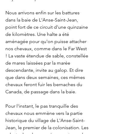
Nous arrivons enfin sur les battures 
dans la baie de L'Anse-Saint-Jean, 
point fort de ce circuit d'une quinzaine 
de kilomètres. Une halte a été 
aménagée pour qu'on puisse attacher 
nos chevaux, comme dans le Far West 
! La vaste étendue de sable, constellée 
de mares laissées par la marée 
descendante, invite au galop. Et dire 
que dans deux semaines, ces mêmes 
chevaux feront fuir les bernaches du 
Canada, de passage dans la baie. 
Pour l'instant, le pas tranquille des 
chevaux nous emmène vers la partie 
historique du village de L'Anse-Saint-
Jean, le premier de la colonisation. Les 