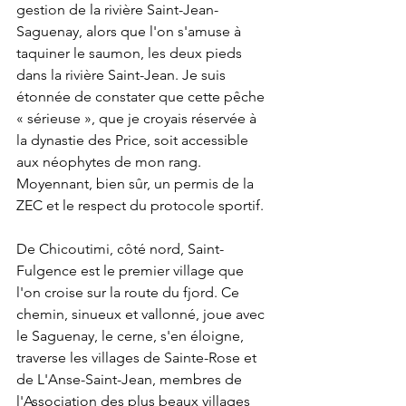
gestion de la rivière Saint-Jean-
Saguenay, alors que l'on s'amuse à 
taquiner le saumon, les deux pieds 
dans la rivière Saint-Jean. Je suis 
étonnée de constater que cette pêche 
« sérieuse », que je croyais réservée à 
la dynastie des Price, soit accessible 
aux néophytes de mon rang. 
Moyennant, bien sûr, un permis de la 
ZEC et le respect du protocole sportif.
De Chicoutimi, côté nord, Saint-
Fulgence est le premier village que 
l'on croise sur la route du fjord. Ce 
chemin, sinueux et vallonné, joue avec 
le Saguenay, le cerne, s'en éloigne, 
traverse les villages de Sainte-Rose et 
de L'Anse-Saint-Jean, membres de 
l'Association des plus beaux villages 