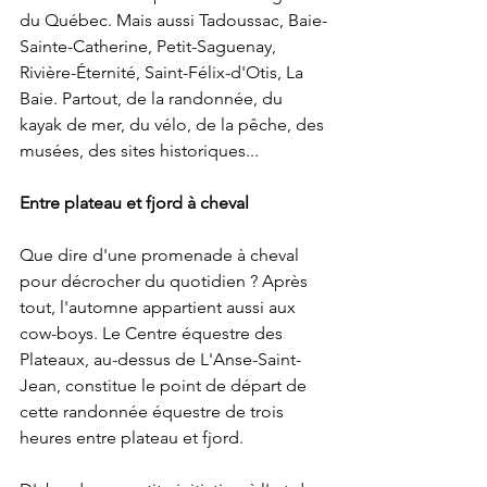
du Québec. Mais aussi Tadoussac, Baie-
Sainte-Catherine, Petit-Saguenay, 
Rivière-Éternité, Saint-Félix-d'Otis, La 
Baie. Partout, de la randonnée, du 
kayak de mer, du vélo, de la pêche, des 
musées, des sites historiques...
Entre plateau et fjord à cheval
Que dire d'une promenade à cheval 
pour décrocher du quotidien ? Après 
tout, l'automne appartient aussi aux 
cow-boys. Le Centre équestre des 
Plateaux, au-dessus de L'Anse-Saint-
Jean, constitue le point de départ de 
cette randonnée équestre de trois 
heures entre plateau et fjord. 