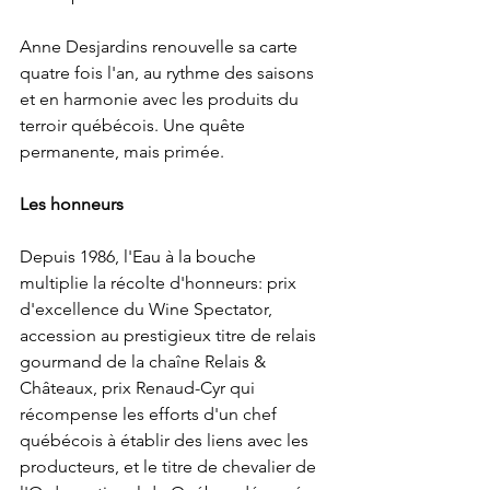
Anne Desjardins renouvelle sa carte 
quatre fois l'an, au rythme des saisons 
et en harmonie avec les produits du 
terroir québécois. Une quête 
permanente, mais primée. 
Les honneurs
Depuis 1986, l'Eau à la bouche 
multiplie la récolte d'honneurs: prix 
d'excellence du Wine Spectator, 
accession au prestigieux titre de relais 
gourmand de la chaîne Relais & 
Châteaux, prix Renaud-Cyr qui 
récompense les efforts d'un chef 
québécois à établir des liens avec les 
producteurs, et le titre de chevalier de 