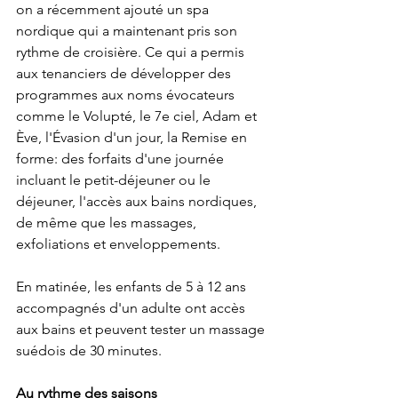
on a récemment ajouté un spa 
nordique qui a maintenant pris son 
rythme de croisière. Ce qui a permis 
aux tenanciers de développer des 
programmes aux noms évocateurs 
comme le Volupté, le 7e ciel, Adam et 
Ève, l'Évasion d'un jour, la Remise en 
forme: des forfaits d'une journée 
incluant le petit-déjeuner ou le 
déjeuner, l'accès aux bains nordiques, 
de même que les massages, 
exfoliations et enveloppements. 
En matinée, les enfants de 5 à 12 ans 
accompagnés d'un adulte ont accès 
aux bains et peuvent tester un massage 
suédois de 30 minutes.
Au rythme des saisons