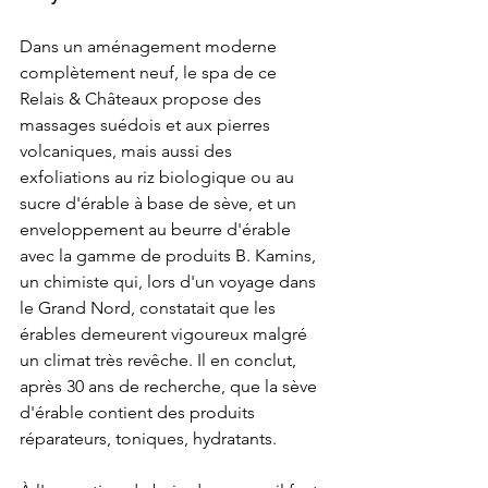
Dans un aménagement moderne 
complètement neuf, le spa de ce 
Relais & Châteaux propose des 
massages suédois et aux pierres 
volcaniques, mais aussi des 
exfoliations au riz biologique ou au 
sucre d'érable à base de sève, et un 
enveloppement au beurre d'érable 
avec la gamme de produits B. Kamins, 
un chimiste qui, lors d'un voyage dans 
le Grand Nord, constatait que les 
érables demeurent vigoureux malgré 
un climat très revêche. Il en conclut, 
après 30 ans de recherche, que la sève 
d'érable contient des produits 
réparateurs, toniques, hydratants.