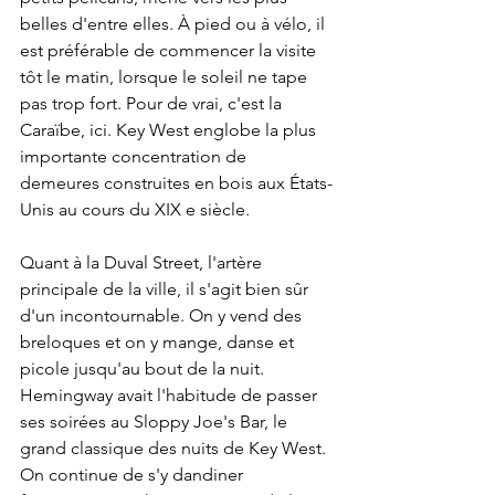
belles d'entre elles. À pied ou à vélo, il 
est préférable de commencer la visite 
tôt le matin, lorsque le soleil ne tape 
pas trop fort. Pour de vrai, c'est la 
Caraïbe, ici. Key West englobe la plus 
importante concentration de 
demeures construites en bois aux États-
Unis au cours du XIX e siècle. 
Quant à la Duval Street, l'artère 
principale de la ville, il s'agit bien sûr 
d'un incontournable. On y vend des 
breloques et on y mange, danse et 
picole jusqu'au bout de la nuit. 
Hemingway avait l'habitude de passer 
ses soirées au Sloppy Joe's Bar, le 
grand classique des nuits de Key West. 
On continue de s'y dandiner 