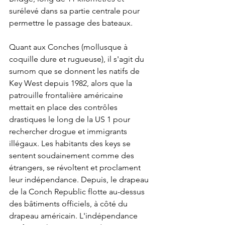
surélevé dans sa partie centrale pour 
permettre le passage des bateaux.
Quant aux Conches (mollusque à 
coquille dure et rugueuse), il s'agit du 
surnom que se donnent les natifs de 
Key West depuis 1982, alors que la 
patrouille frontalière américaine 
mettait en place des contrôles 
drastiques le long de la US 1 pour 
rechercher drogue et immigrants 
illégaux. Les habitants des keys se 
sentent soudainement comme des 
étrangers, se révoltent et proclament 
leur indépendance. Depuis, le drapeau 
de la Conch Republic flotte au-dessus 
des bâtiments officiels, à côté du 
drapeau américain. L'indépendance 