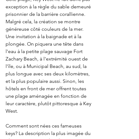
exception à la règle du sable demeuré 
prisonnier de la barrière corallienne. 
Malgré cela, la création se montre 
généreuse côté couleurs de la mer. 
Une invitation à la baignade et à la 
plongée. On piquera une tête dans 
l'eau à la petite plage sauvage Fort 
Zachary Beach, à l'extrémité ouest de 
l'île, ou à Municipal Beach, au sud, la 
plus longue avec ses deux kilomètres, 
et la plus populaire aussi. Sinon, les 
hôtels en front de mer offrent toutes 
une plage aménagée en fonction de 
leur caractère, plutôt pittoresque à Key 
West. 
Comment sont nées ces fameuses 
keys? La description la plus imagée du 